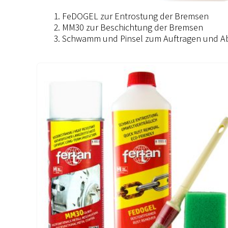
FeDOGEL zur Entrostung der Bremsen
MM30 zur Beschichtung der Bremsen
Schwamm und Pinsel zum Auftragen und A